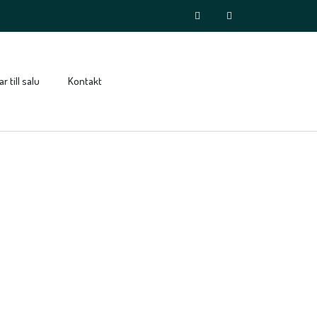
r till salu
Kontakt