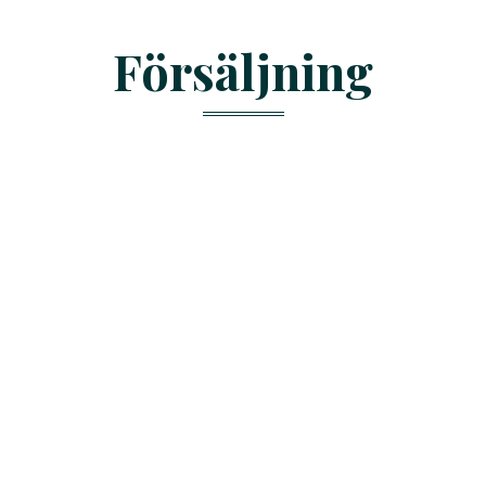
Försäljning