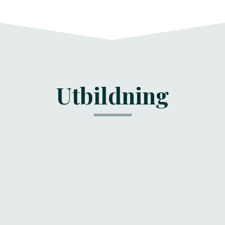
Utbildning