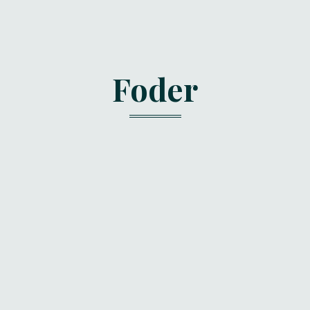
Foder