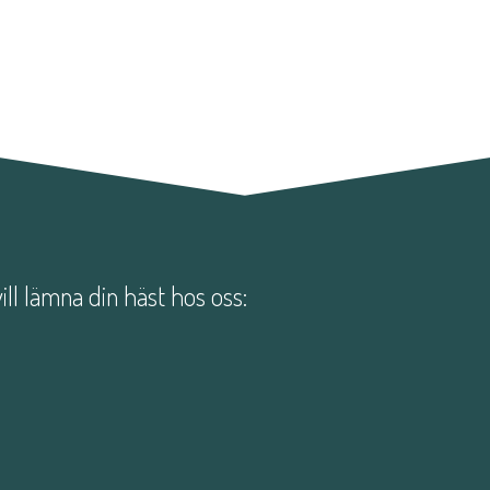
vill lämna din häst hos oss: