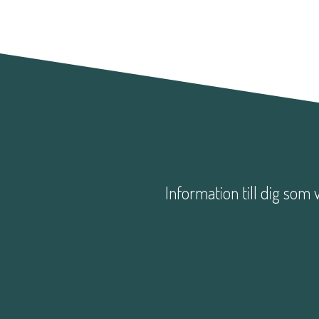
Information till dig som 