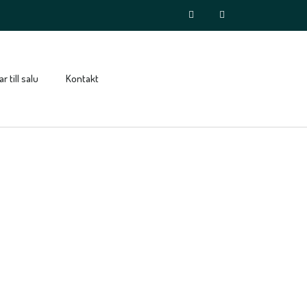
r till salu
Kontakt